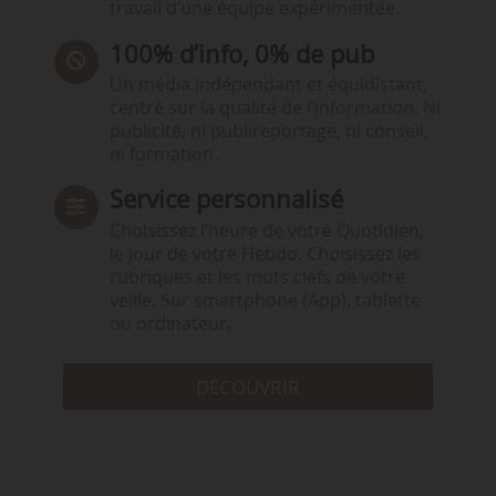
travail d’une équipe expérimentée.
100% d’info, 0% de pub
Un média indépendant et équidistant,
centré sur la qualité de l’information. Ni
publicité, ni publireportage, ni conseil,
ni formation.
Service personnalisé
Choisissez l‘heure de votre Quotidien,
le jour de votre Hebdo. Choisissez les
rubriques et les mots clefs de votre
veille. Sur smartphone (App), tablette
ou ordinateur.
DÉCOUVRIR