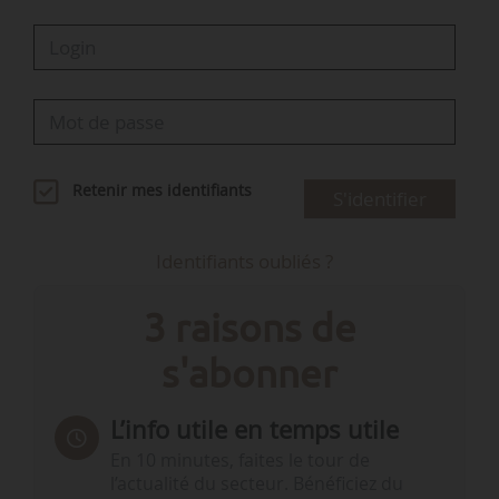
Retenir mes identifiants
S'identifier
Identifiants oubliés ?
3 raisons de
s'abonner
L’info utile en temps utile
En 10 minutes, faites le tour de
l’actualité du secteur. Bénéficiez du