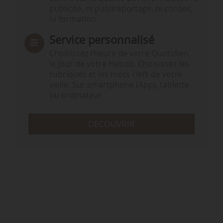
publicité, ni publireportage, ni conseil,
ni formation.
Service personnalisé
Choisissez l‘heure de votre Quotidien,
le jour de votre Hebdo. Choisissez les
rubriques et les mots clefs de votre
veille. Sur smartphone (App), tablette
ou ordinateur.
DÉCOUVRIR