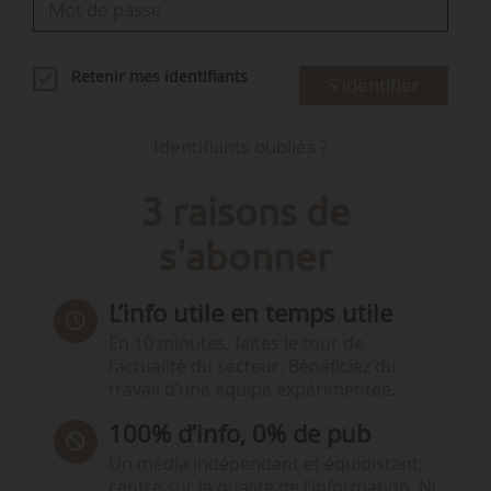
Retenir mes identifiants
S'identifier
Identifiants oubliés ?
3 raisons de
s'abonner
L’info utile en temps utile
En 10 minutes, faites le tour de
l’actualité du secteur. Bénéficiez du
travail d’une équipe expérimentée.
100% d’info, 0% de pub
Un média indépendant et équidistant,
centré sur la qualité de l’information. Ni