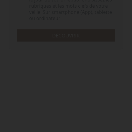
rubriques et les mots clefs de votre
veille. Sur smartphone (App), tablette
ou ordinateur.
DÉCOUVRIR