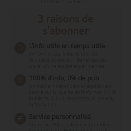
Identifiants oubliés ?
3 raisons de
s'abonner
L’info utile en temps utile
En 10 minutes, faites le tour de
l’actualité du secteur. Bénéficiez du
travail d’une équipe expérimentée.
100% d’info, 0% de pub
Un média indépendant et équidistant,
centré sur la qualité de l’information. Ni
publicité, ni publireportage, ni conseil,
ni formation.
Service personnalisé
Choisissez l‘heure de votre Quotidien,
le jour de votre Hebdo. Choisissez les