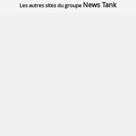
News Tank
Les autres sites du groupe