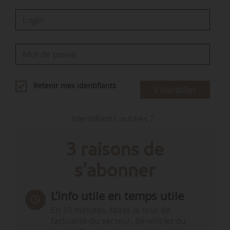
Retenir mes identifiants
S'identifier
Identifiants oubliés ?
3 raisons de
s'abonner
L’info utile en temps utile
En 10 minutes, faites le tour de
l’actualité du secteur. Bénéficiez du