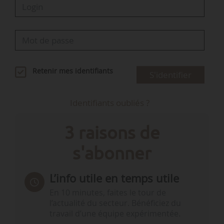
Retenir mes identifiants
S'identifier
Identifiants oubliés ?
3 raisons de
s'abonner
L’info utile en temps utile
En 10 minutes, faites le tour de
l’actualité du secteur. Bénéficiez du
travail d’une équipe expérimentée.