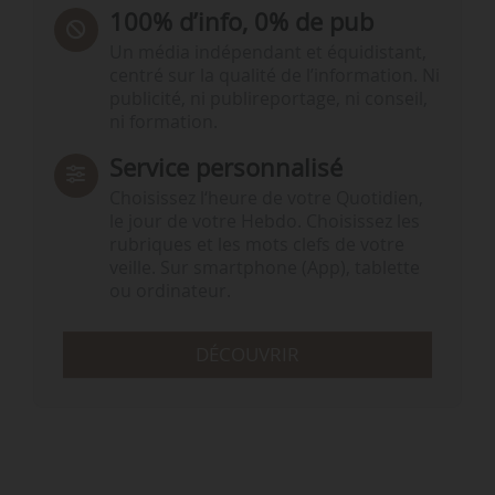
100% d’info, 0% de pub
Un média indépendant et équidistant,
centré sur la qualité de l’information. Ni
publicité, ni publireportage, ni conseil,
ni formation.
Service personnalisé
Choisissez l‘heure de votre Quotidien,
le jour de votre Hebdo. Choisissez les
rubriques et les mots clefs de votre
veille. Sur smartphone (App), tablette
ou ordinateur.
DÉCOUVRIR