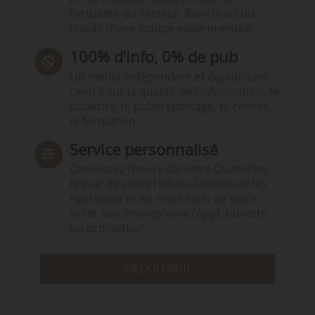
l’actualité du secteur. Bénéficiez du
travail d’une équipe expérimentée.
100% d’info, 0% de pub
Un média indépendant et équidistant,
centré sur la qualité de l’information. Ni
publicité, ni publireportage, ni conseil,
ni formation.
Service personnalisé
Choisissez l‘heure de votre Quotidien,
le jour de votre Hebdo. Choisissez les
rubriques et les mots clefs de votre
veille. Sur smartphone (App), tablette
ou ordinateur.
DÉCOUVRIR