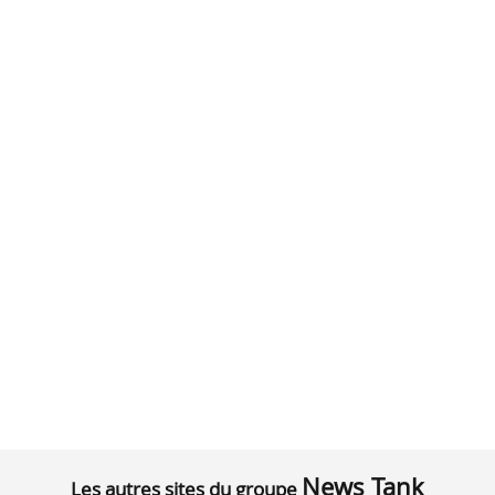
News Tank
Les autres sites du groupe