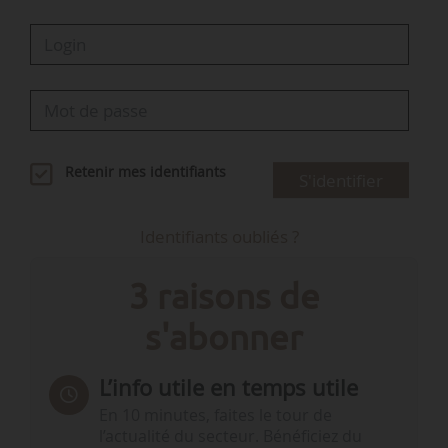
Retenir mes identifiants
S'identifier
Identifiants oubliés ?
3 raisons de
s'abonner
L’info utile en temps utile
En 10 minutes, faites le tour de
l’actualité du secteur. Bénéficiez du