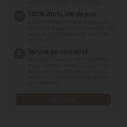
travail d’une équipe expérimentée.
100% d’info, 0% de pub
Un média indépendant et équidistant,
centré sur la qualité de l’information. Ni
publicité, ni publireportage, ni conseil,
ni formation.
Service personnalisé
Choisissez l‘heure de votre Quotidien,
le jour de votre Hebdo. Choisissez les
rubriques et les mots clefs de votre
veille. Sur smartphone (App), tablette
ou ordinateur.
DÉCOUVRIR