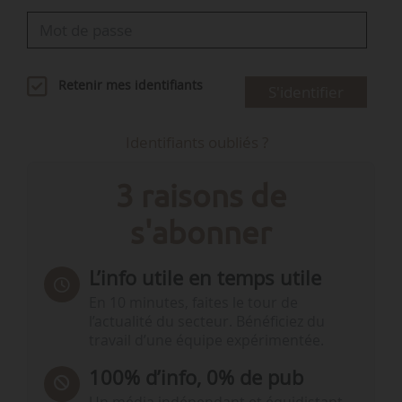
Retenir mes identifiants
S'identifier
Identifiants oubliés ?
3 raisons de
s'abonner
L’info utile en temps utile
En 10 minutes, faites le tour de
l’actualité du secteur. Bénéficiez du
travail d’une équipe expérimentée.
100% d’info, 0% de pub