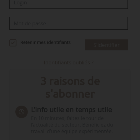
Retenir mes identifiants
S'identifier
Identifiants oubliés ?
3 raisons de
s'abonner
L’info utile en temps utile
En 10 minutes, faites le tour de
l’actualité du secteur. Bénéficiez du
travail d’une équipe expérimentée.