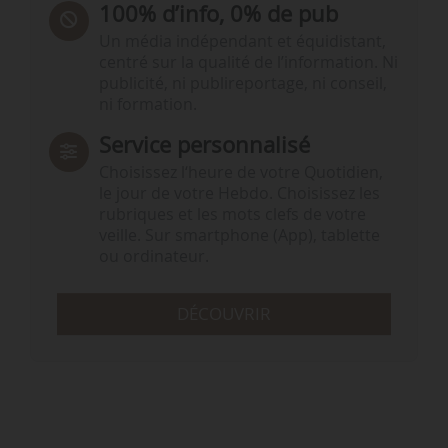
100% d’info, 0% de pub
Un média indépendant et équidistant,
centré sur la qualité de l’information. Ni
publicité, ni publireportage, ni conseil,
ni formation.
Service personnalisé
Choisissez l‘heure de votre Quotidien,
le jour de votre Hebdo. Choisissez les
rubriques et les mots clefs de votre
veille. Sur smartphone (App), tablette
ou ordinateur.
DÉCOUVRIR