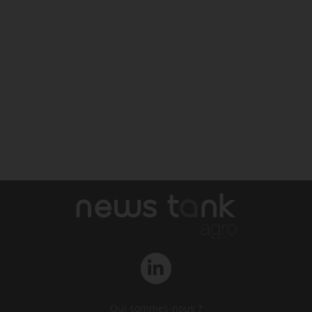
Qui sommes-nous ?