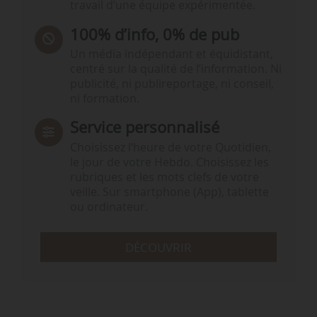
travail d’une équipe expérimentée.
100% d’info, 0% de pub
Un média indépendant et équidistant,
centré sur la qualité de l’information. Ni
publicité, ni publireportage, ni conseil,
ni formation.
Service personnalisé
Choisissez l‘heure de votre Quotidien,
le jour de votre Hebdo. Choisissez les
rubriques et les mots clefs de votre
veille. Sur smartphone (App), tablette
ou ordinateur.
DÉCOUVRIR