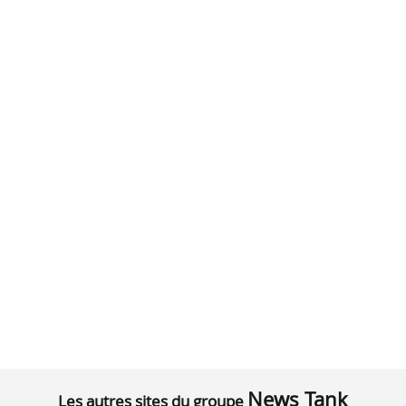
News Tank
Les autres sites du groupe