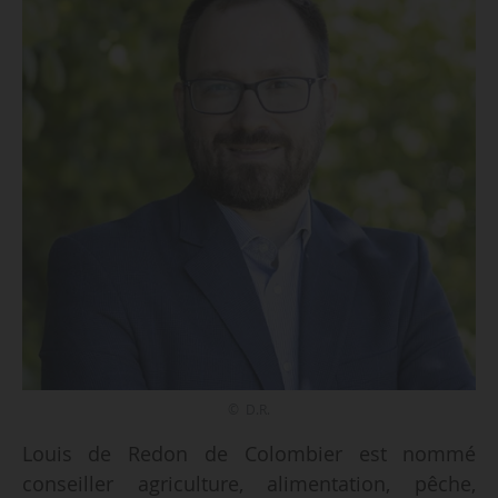
© D.R.
Louis de Redon de Colombier est nommé
conseiller agriculture, alimentation, pêche,