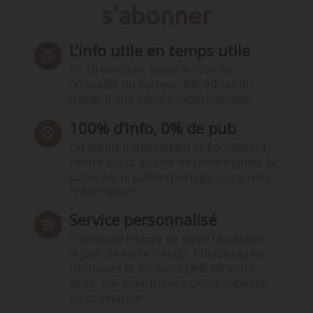
s'abonner
L’info utile en temps utile
En 10 minutes, faites le tour de
l’actualité du secteur. Bénéficiez du
travail d’une équipe expérimentée.
100% d’info, 0% de pub
Un média indépendant et équidistant,
centré sur la qualité de l’information. Ni
publicité, ni publireportage, ni conseil,
ni formation.
Service personnalisé
Choisissez l‘heure de votre Quotidien,
le jour de votre Hebdo. Choisissez les
rubriques et les mots clefs de votre
veille. Sur smartphone (App), tablette
ou ordinateur.