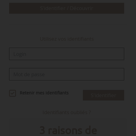
de recherche, de…
S'identifier / Découvrir
Utilisez vos identifiants
Retenir mes identifiants
S'identifier
Identifiants oubliés ?
3 raisons de