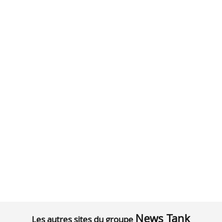
News Tank
Les autres sites du groupe