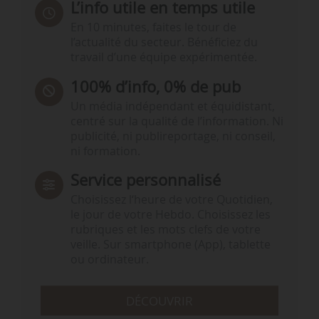
L’info utile en temps utile
En 10 minutes, faites le tour de
l’actualité du secteur. Bénéficiez du
travail d’une équipe expérimentée.
100% d’info, 0% de pub
Un média indépendant et équidistant,
centré sur la qualité de l’information. Ni
publicité, ni publireportage, ni conseil,
ni formation.
Service personnalisé
Choisissez l‘heure de votre Quotidien,
le jour de votre Hebdo. Choisissez les
rubriques et les mots clefs de votre
veille. Sur smartphone (App), tablette
ou ordinateur.
DÉCOUVRIR