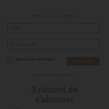
Utilisez vos identifiants
Retenir mes identifiants
S'identifier
Identifiants oubliés ?
3 raisons de
s'abonner