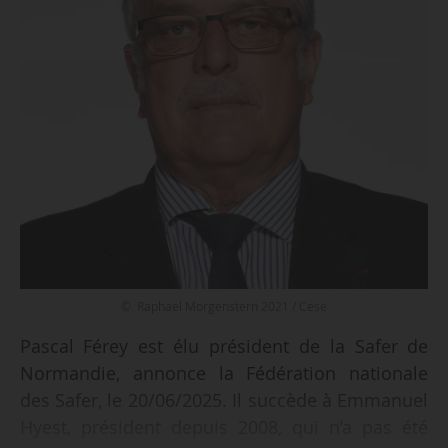
© Raphael Morgenstern 2021 / Cese
Pascal Férey est élu président de la Safer de
Normandie, annonce la Fédération nationale
des Safer, le 20/06/2025. Il succède à Emmanuel
Hyest, président depuis 2008, qui n’a pas été