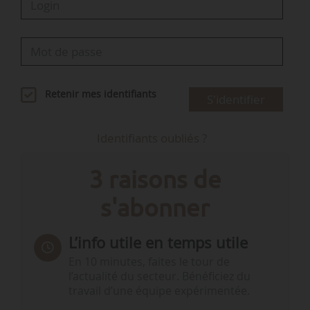
Retenir mes identifiants
S'identifier
Identifiants oubliés ?
3 raisons de
s'abonner
L’info utile en temps utile
En 10 minutes, faites le tour de
l’actualité du secteur. Bénéficiez du
travail d’une équipe expérimentée.