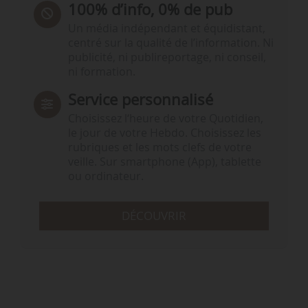
100% d’info, 0% de pub
Un média indépendant et équidistant,
centré sur la qualité de l’information. Ni
publicité, ni publireportage, ni conseil,
ni formation.
Service personnalisé
Choisissez l‘heure de votre Quotidien,
le jour de votre Hebdo. Choisissez les
rubriques et les mots clefs de votre
veille. Sur smartphone (App), tablette
ou ordinateur.
DÉCOUVRIR