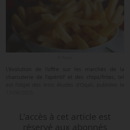
© Pexels
L’évolution de l’offre sur les marchés de la
charcuterie de l’apéritif et des chips/frites, tel
est l’objet des trois études d’Oqali, publiées le
17/06/2025.
Les principaux enseignements de ces études,
L'accès à cet article est
par secteur :
réservé aux abonnés