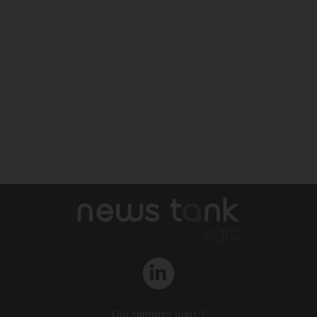
Qui sommes-nous ?