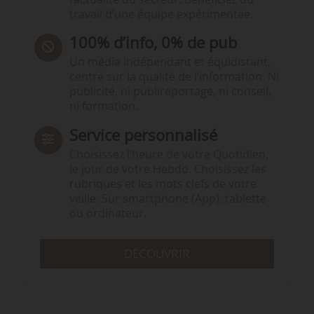
travail d’une équipe expérimentée.
100% d’info, 0% de pub
Un média indépendant et équidistant,
centré sur la qualité de l’information. Ni
publicité, ni publireportage, ni conseil,
ni formation.
Service personnalisé
Choisissez l‘heure de votre Quotidien,
le jour de votre Hebdo. Choisissez les
rubriques et les mots clefs de votre
veille. Sur smartphone (App), tablette
ou ordinateur.
DÉCOUVRIR