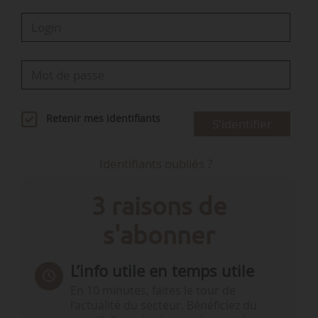
Retenir mes identifiants
S'identifier
Identifiants oubliés ?
3 raisons de
s'abonner
L’info utile en temps utile
En 10 minutes, faites le tour de
l’actualité du secteur. Bénéficiez du