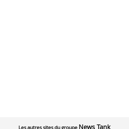
News Tank
Les autres sites du groupe