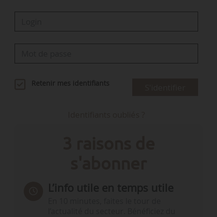
Retenir mes identifiants
S'identifier
Identifiants oubliés ?
3 raisons de
s'abonner
L’info utile en temps utile
En 10 minutes, faites le tour de
l’actualité du secteur. Bénéficiez du