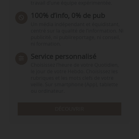
travail d’une équipe expérimentée.
100% d’info, 0% de pub
Un média indépendant et équidistant,
centré sur la qualité de l’information. Ni
publicité, ni publireportage, ni conseil,
ni formation.
Service personnalisé
Choisissez l‘heure de votre Quotidien,
le jour de votre Hebdo. Choisissez les
rubriques et les mots clefs de votre
veille. Sur smartphone (App), tablette
ou ordinateur.
DÉCOUVRIR