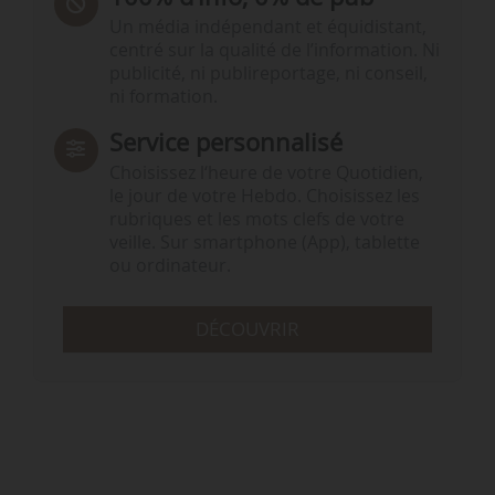
Un média indépendant et équidistant,
centré sur la qualité de l’information. Ni
publicité, ni publireportage, ni conseil,
ni formation.
Service personnalisé
Choisissez l‘heure de votre Quotidien,
le jour de votre Hebdo. Choisissez les
rubriques et les mots clefs de votre
veille. Sur smartphone (App), tablette
ou ordinateur.
DÉCOUVRIR