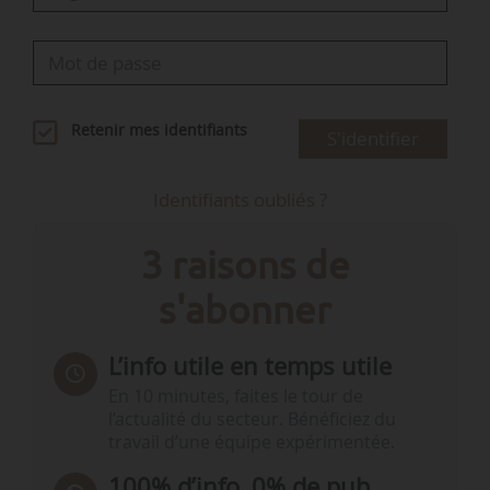
Retenir mes identifiants
S'identifier
Identifiants oubliés ?
3 raisons de
s'abonner
L’info utile en temps utile
En 10 minutes, faites le tour de
l’actualité du secteur. Bénéficiez du
travail d’une équipe expérimentée.
100% d’info, 0% de pub