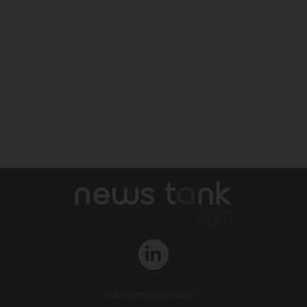
Qui sommes-nous ?