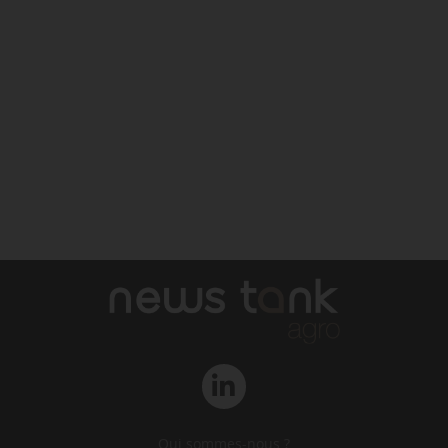
Qui sommes-nous ?