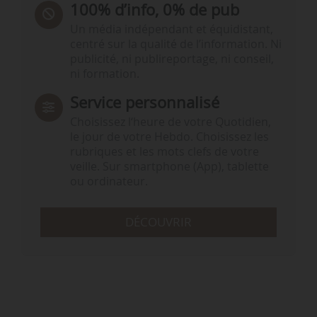
100% d’info, 0% de pub
Un média indépendant et équidistant,
centré sur la qualité de l’information. Ni
publicité, ni publireportage, ni conseil,
ni formation.
Service personnalisé
Choisissez l‘heure de votre Quotidien,
le jour de votre Hebdo. Choisissez les
rubriques et les mots clefs de votre
veille. Sur smartphone (App), tablette
ou ordinateur.
DÉCOUVRIR