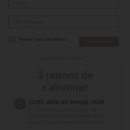
Retenir mes identifiants
S'identifier
Identifiants oubliés ?
3 raisons de
s'abonner
L’info utile en temps utile
En 10 minutes, faites le tour de
l’actualité du secteur. Bénéficiez du
travail d’une équipe expérimentée.