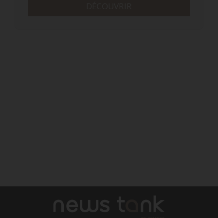
DÉCOUVRIR