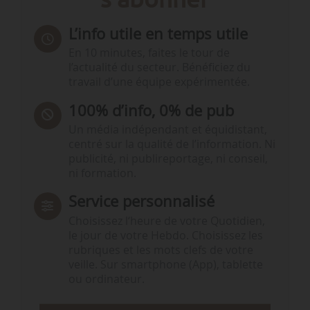
L’info utile en temps utile
En 10 minutes, faites le tour de
l’actualité du secteur. Bénéficiez du
travail d’une équipe expérimentée.
100% d’info, 0% de pub
Un média indépendant et équidistant,
centré sur la qualité de l’information. Ni
publicité, ni publireportage, ni conseil,
ni formation.
Service personnalisé
Choisissez l‘heure de votre Quotidien,
le jour de votre Hebdo. Choisissez les
rubriques et les mots clefs de votre
veille. Sur smartphone (App), tablette
ou ordinateur.