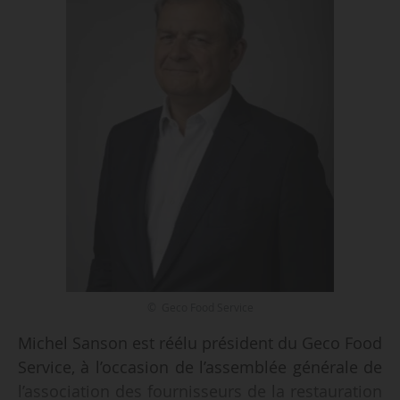
© Geco Food Service
Michel Sanson est réélu président du Geco Food
Service, à l’occasion de l’assemblée générale de
l’association des fournisseurs de la restauration