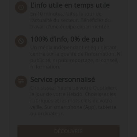
L’info utile en temps utile
En 10 minutes, faites le tour de
l’actualité du secteur. Bénéficiez du
travail d’une équipe expérimentée.
100% d’info, 0% de pub
Un média indépendant et équidistant,
centré sur la qualité de l’information. Ni
publicité, ni publireportage, ni conseil,
ni formation.
Service personnalisé
Choisissez l‘heure de votre Quotidien,
le jour de votre Hebdo. Choisissez les
rubriques et les mots clefs de votre
veille. Sur smartphone (App), tablette
ou ordinateur.
DÉCOUVRIR