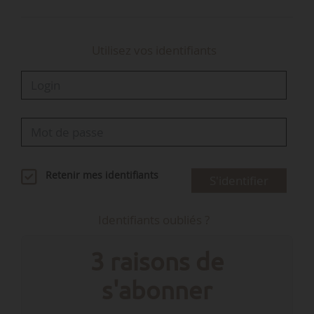
Utilisez vos identifiants
Retenir mes identifiants
S'identifier
Identifiants oubliés ?
3 raisons de
s'abonner