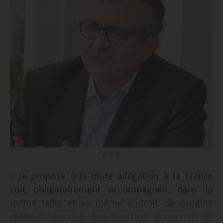
© D.R.
« Je propose que toute allégation à la France
soit obligatoirement accompagnée, dans la
même taille et au même endroit, de l’origine
réelle du produit. Les ministres concernés se