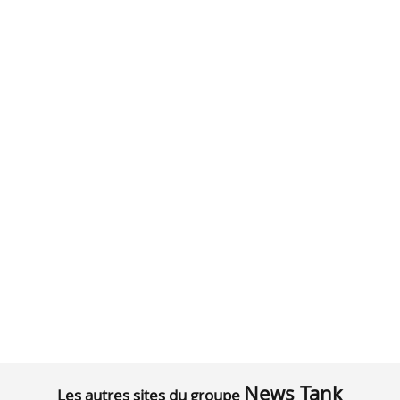
News Tank
Les autres sites du groupe