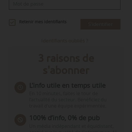
Retenir mes identifiants
S'identifier
Identifiants oubliés ?
3 raisons de
s'abonner
L’info utile en temps utile
En 10 minutes, faites le tour de
l’actualité du secteur. Bénéficiez du
travail d’une équipe expérimentée.
100% d’info, 0% de pub
Un média indépendant et équidistant,