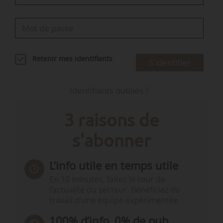
Retenir mes identifiants
S'identifier
Identifiants oubliés ?
3 raisons de
s'abonner
L’info utile en temps utile
En 10 minutes, faites le tour de
l’actualité du secteur. Bénéficiez du
travail d’une équipe expérimentée.
100% d’info, 0% de pub