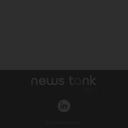
Qui sommes-nous ?