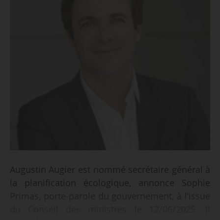
Augustin Augier est nommé secrétaire général à
la planification écologique, annonce Sophie
Primas, porte-parole du gouvernement, à l’issue
du Conseil des ministres le 12/06/2025. Il