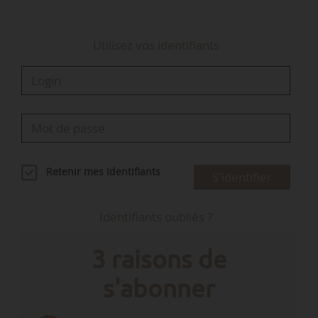
Utilisez vos identifiants
Retenir mes identifiants
S'identifier
Identifiants oubliés ?
3 raisons de
s'abonner