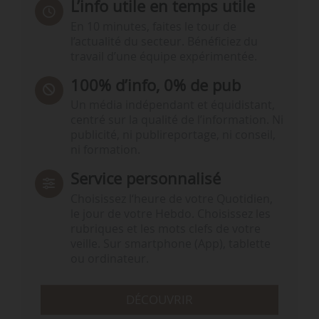
L’info utile en temps utile
En 10 minutes, faites le tour de
l’actualité du secteur. Bénéficiez du
travail d’une équipe expérimentée.
100% d’info, 0% de pub
Un média indépendant et équidistant,
centré sur la qualité de l’information. Ni
publicité, ni publireportage, ni conseil,
ni formation.
Service personnalisé
Choisissez l‘heure de votre Quotidien,
le jour de votre Hebdo. Choisissez les
rubriques et les mots clefs de votre
veille. Sur smartphone (App), tablette
ou ordinateur.
DÉCOUVRIR