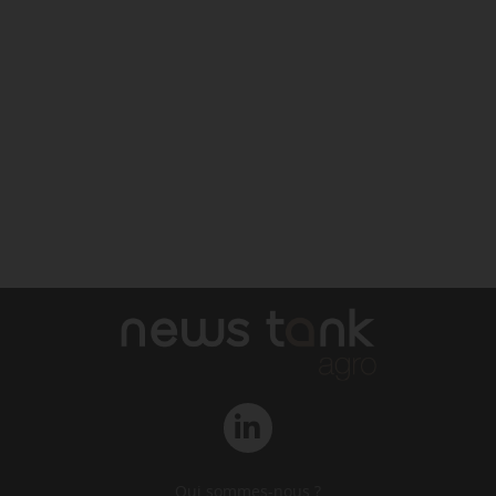
Qui sommes-nous ?