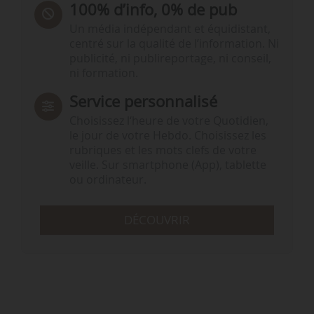
100% d’info, 0% de pub
Un média indépendant et équidistant,
centré sur la qualité de l’information. Ni
publicité, ni publireportage, ni conseil,
ni formation.
Service personnalisé
Choisissez l‘heure de votre Quotidien,
le jour de votre Hebdo. Choisissez les
rubriques et les mots clefs de votre
veille. Sur smartphone (App), tablette
ou ordinateur.
DÉCOUVRIR