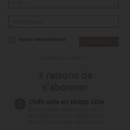
Retenir mes identifiants
S'identifier
Identifiants oubliés ?
3 raisons de
s'abonner
L’info utile en temps utile
En 10 minutes, faites le tour de
l’actualité du secteur. Bénéficiez du
travail d’une équipe expérimentée.