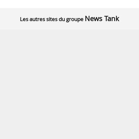
News Tank
Les autres sites du groupe