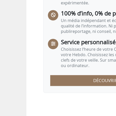
expérimentée.
100% d’info, 0% de 
Un média indépendant et équ
qualité de l’information. Ni p
publireportage, ni conseil, n
Service personnalisé
Choisissez l‘heure de votre Q
votre Hebdo. Choisissez les 
clefs de votre veille. Sur sm
ou ordinateur.
DÉCOUVRI