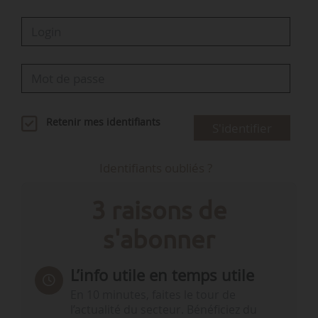
Retenir mes identifiants
S'identifier
Identifiants oubliés ?
3 raisons de
s'abonner
L’info utile en temps utile
En 10 minutes, faites le tour de
l’actualité du secteur. Bénéficiez du