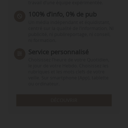
travail d’une équipe expérimentée.
100% d’info, 0% de pub
Un média indépendant et équidistant,
centré sur la qualité de l’information. Ni
publicité, ni publireportage, ni conseil,
ni formation.
Service personnalisé
Choisissez l‘heure de votre Quotidien,
le jour de votre Hebdo. Choisissez les
rubriques et les mots clefs de votre
veille. Sur smartphone (App), tablette
ou ordinateur.
DÉCOUVRIR