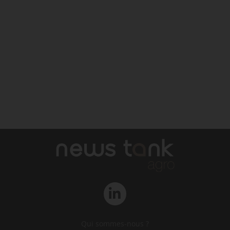
Qui sommes-nous ?