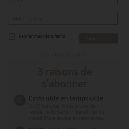
Retenir mes identifiants
S'identifier
Identifiants oubliés ?
3 raisons de
s'abonner
L’info utile en temps utile
En 10 minutes, faites le tour de
l’actualité du secteur. Bénéficiez du
travail d’une équipe expérimentée.