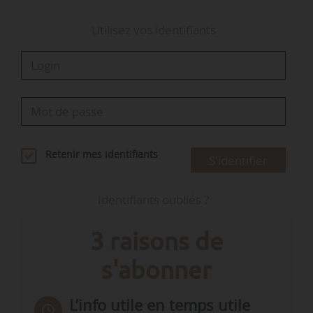
Utilisez vos identifiants
Retenir mes identifiants
S'identifier
Identifiants oubliés ?
3 raisons de
s'abonner
L’info utile en temps utile