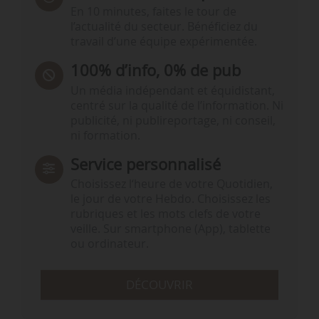
En 10 minutes, faites le tour de
l’actualité du secteur. Bénéficiez du
travail d’une équipe expérimentée.
100% d’info, 0% de pub
Un média indépendant et équidistant,
centré sur la qualité de l’information. Ni
publicité, ni publireportage, ni conseil,
ni formation.
Service personnalisé
Choisissez l‘heure de votre Quotidien,
le jour de votre Hebdo. Choisissez les
rubriques et les mots clefs de votre
veille. Sur smartphone (App), tablette
ou ordinateur.
DÉCOUVRIR