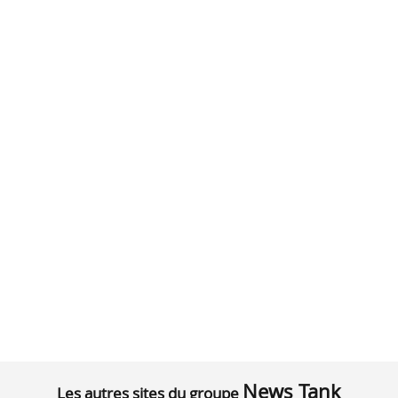
News Tank
Les autres sites du groupe