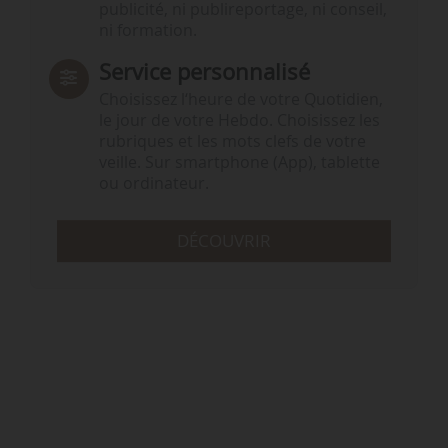
publicité, ni publireportage, ni conseil,
ni formation.
Service personnalisé
Choisissez l‘heure de votre Quotidien,
le jour de votre Hebdo. Choisissez les
rubriques et les mots clefs de votre
veille. Sur smartphone (App), tablette
ou ordinateur.
DÉCOUVRIR