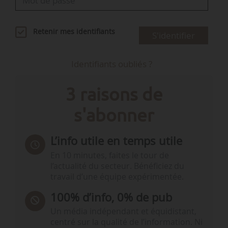
Retenir mes identifiants
S'identifier
Identifiants oubliés ?
3 raisons de
s'abonner
L’info utile en temps utile
En 10 minutes, faites le tour de
l’actualité du secteur. Bénéficiez du
travail d’une équipe expérimentée.
100% d’info, 0% de pub
Un média indépendant et équidistant,
centré sur la qualité de l’information. Ni