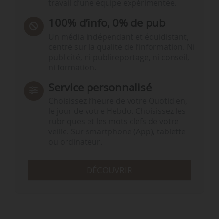
travail d’une équipe expérimentée.
100% d’info, 0% de pub
Un média indépendant et équidistant,
centré sur la qualité de l’information. Ni
publicité, ni publireportage, ni conseil,
ni formation.
Service personnalisé
Choisissez l‘heure de votre Quotidien,
le jour de votre Hebdo. Choisissez les
rubriques et les mots clefs de votre
veille. Sur smartphone (App), tablette
ou ordinateur.
DÉCOUVRIR