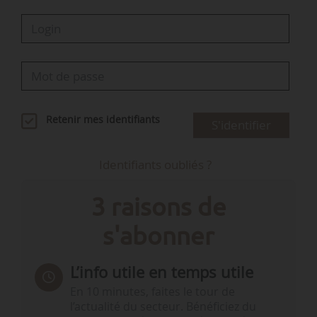
Retenir mes identifiants
S'identifier
Identifiants oubliés ?
3 raisons de
s'abonner
L’info utile en temps utile
En 10 minutes, faites le tour de
l’actualité du secteur. Bénéficiez du