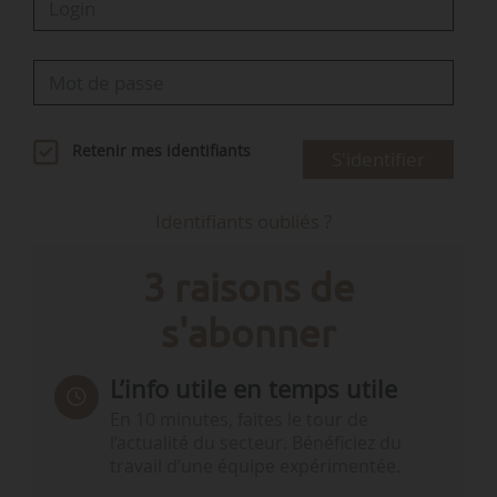
Retenir mes identifiants
S'identifier
Identifiants oubliés ?
3 raisons de
s'abonner
L’info utile en temps utile
En 10 minutes, faites le tour de
l’actualité du secteur. Bénéficiez du
travail d’une équipe expérimentée.