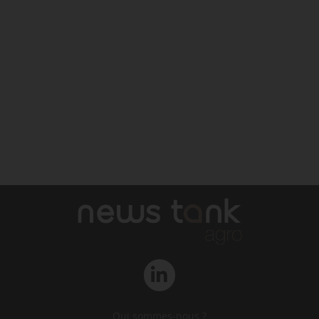
Qui sommes-nous ?