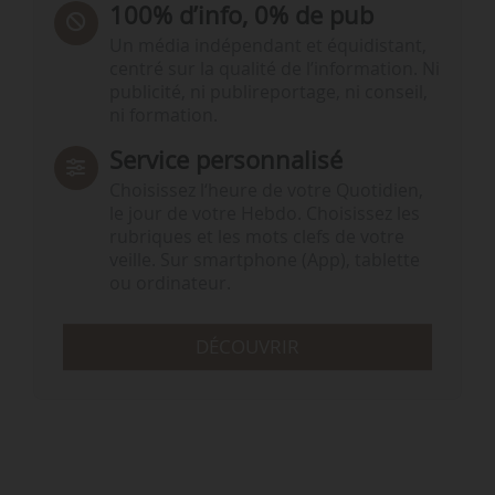
100% d’info, 0% de pub
Un média indépendant et équidistant,
centré sur la qualité de l’information. Ni
publicité, ni publireportage, ni conseil,
ni formation.
Service personnalisé
Choisissez l‘heure de votre Quotidien,
le jour de votre Hebdo. Choisissez les
rubriques et les mots clefs de votre
veille. Sur smartphone (App), tablette
ou ordinateur.
DÉCOUVRIR