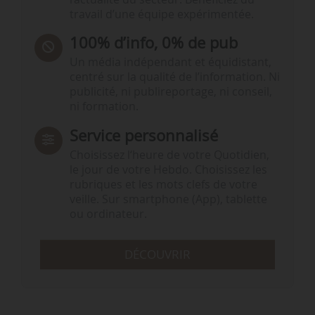
travail d’une équipe expérimentée.
100% d’info, 0% de pub
Un média indépendant et équidistant,
centré sur la qualité de l’information. Ni
publicité, ni publireportage, ni conseil,
ni formation.
Service personnalisé
Choisissez l‘heure de votre Quotidien,
le jour de votre Hebdo. Choisissez les
rubriques et les mots clefs de votre
veille. Sur smartphone (App), tablette
ou ordinateur.
DÉCOUVRIR