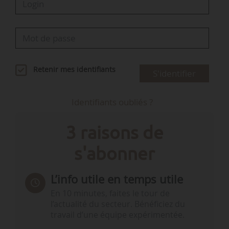
Retenir mes identifiants
S'identifier
Identifiants oubliés ?
3 raisons de
s'abonner
L’info utile en temps utile
En 10 minutes, faites le tour de
l’actualité du secteur. Bénéficiez du
travail d’une équipe expérimentée.