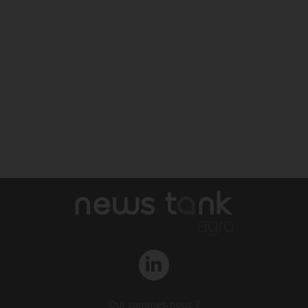
Qui sommes-nous ?