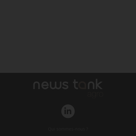
Qui sommes-nous ?