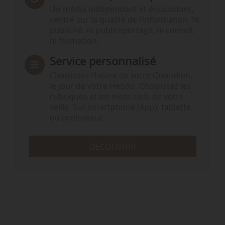
Un média indépendant et équidistant,
centré sur la qualité de l’information. Ni
publicité, ni publireportage, ni conseil,
ni formation.
Service personnalisé
Choisissez l‘heure de votre Quotidien,
le jour de votre Hebdo. Choisissez les
rubriques et les mots clefs de votre
veille. Sur smartphone (App), tablette
ou ordinateur.
DÉCOUVRIR