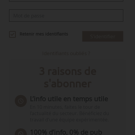
Retenir mes identifiants
S'identifier
Identifiants oubliés ?
3 raisons de
s'abonner
L’info utile en temps utile
En 10 minutes, faites le tour de
l’actualité du secteur. Bénéficiez du
travail d’une équipe expérimentée.
100% d’info, 0% de pub