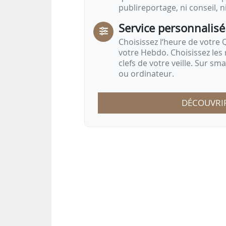
publireportage, ni conseil, n
Service personnalisé
Choisissez l‘heure de votre Q
votre Hebdo. Choisissez les 
clefs de votre veille. Sur sm
ou ordinateur.
DÉCOUVRI