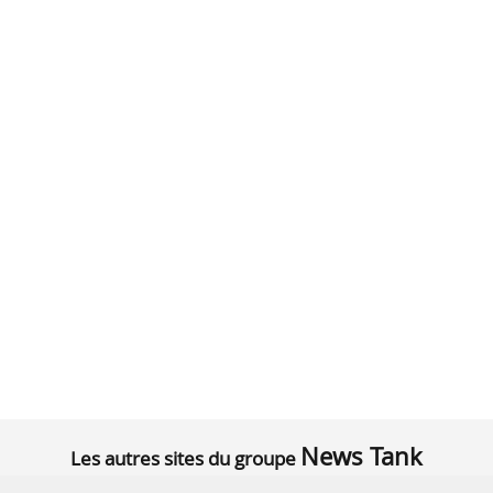
News Tank
Les autres sites du groupe