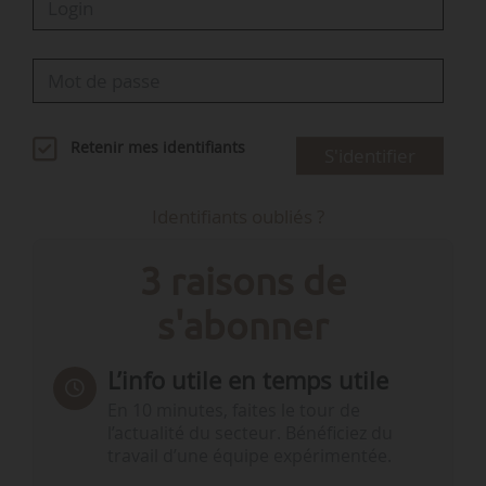
Retenir mes identifiants
S'identifier
Identifiants oubliés ?
3 raisons de
s'abonner
L’info utile en temps utile
En 10 minutes, faites le tour de
l’actualité du secteur. Bénéficiez du
travail d’une équipe expérimentée.