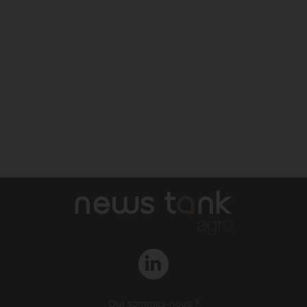
Qui sommes-nous ?