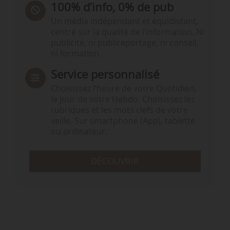
100% d’info, 0% de pub
Un média indépendant et équidistant,
centré sur la qualité de l’information. Ni
publicité, ni publireportage, ni conseil,
ni formation.
Service personnalisé
Choisissez l‘heure de votre Quotidien,
le jour de votre Hebdo. Choisissez les
rubriques et les mots clefs de votre
veille. Sur smartphone (App), tablette
ou ordinateur.
DÉCOUVRIR