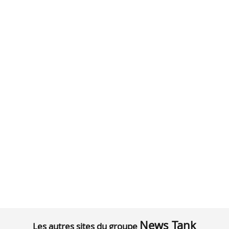
News Tank
Les autres sites du groupe