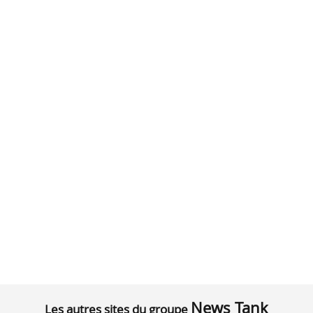
News Tank
Les autres sites du groupe