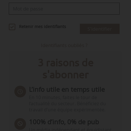
Retenir mes identifiants
S'identifier
Identifiants oubliés ?
3 raisons de
s'abonner
L’info utile en temps utile
En 10 minutes, faites le tour de
l’actualité du secteur. Bénéficiez du
travail d’une équipe expérimentée.
100% d’info, 0% de pub
Un média indépendant et équidistant,