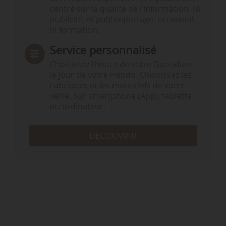
centré sur la qualité de l’information. Ni
publicité, ni publireportage, ni conseil,
ni formation.
Service personnalisé
Choisissez l‘heure de votre Quotidien,
le jour de votre Hebdo. Choisissez les
rubriques et les mots clefs de votre
veille. Sur smartphone (App), tablette
ou ordinateur.
DÉCOUVRIR