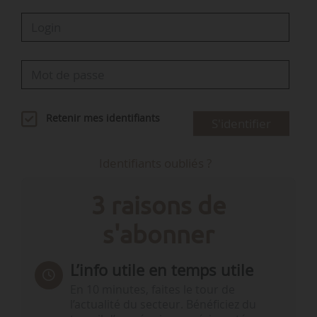
Retenir mes identifiants
S'identifier
Identifiants oubliés ?
3 raisons de
s'abonner
L’info utile en temps utile
En 10 minutes, faites le tour de
l’actualité du secteur. Bénéficiez du