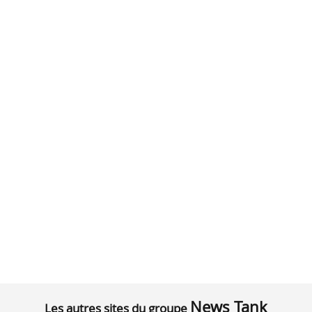
News Tank
Les autres sites du groupe