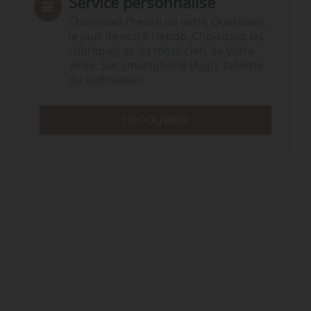
Service personnalisé
Choisissez l‘heure de votre Quotidien,
le jour de votre Hebdo. Choisissez les
rubriques et les mots clefs de votre
veille. Sur smartphone (App), tablette
ou ordinateur.
DÉCOUVRIR