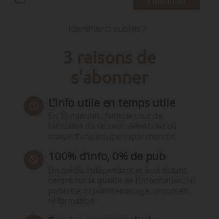
S'identifier
Identifiants oubliés ?
3 raisons de
s'abonner
L’info utile en temps utile
En 10 minutes, faites le tour de
l’actualité du secteur. Bénéficiez du
travail d’une équipe expérimentée.
100% d’info, 0% de pub
Un média indépendant et équidistant,
centré sur la qualité de l’information. Ni
publicité, ni publireportage, ni conseil,
ni formation.