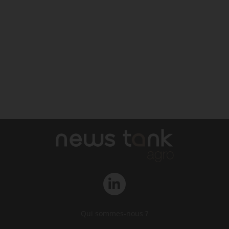
Qui sommes-nous ?