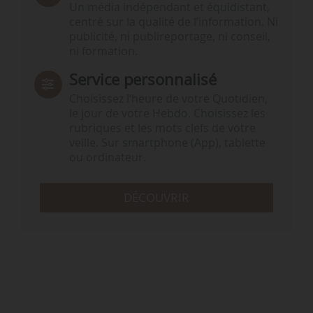
Un média indépendant et équidistant,
centré sur la qualité de l’information. Ni
publicité, ni publireportage, ni conseil,
ni formation.
Service personnalisé
Choisissez l‘heure de votre Quotidien,
le jour de votre Hebdo. Choisissez les
rubriques et les mots clefs de votre
veille. Sur smartphone (App), tablette
ou ordinateur.
DÉCOUVRIR