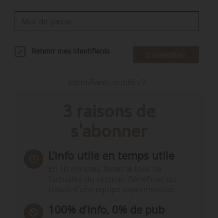
Retenir mes identifiants
S'identifier
Identifiants oubliés ?
3 raisons de
s'abonner
L’info utile en temps utile
En 10 minutes, faites le tour de
l’actualité du secteur. Bénéficiez du
travail d’une équipe expérimentée.
100% d’info, 0% de pub